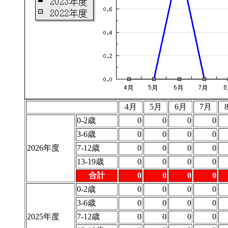
4月
5月
6月
7月
0-2歳
0
0
0
0
3-6歳
0
0
0
0
2026年度
7-12歳
0
0
0
0
13-19歳
0
0
0
0
合計
0
0
0
0
0-2歳
0
0
0
0
3-6歳
0
0
0
0
2025年度
7-12歳
0
0
0
0