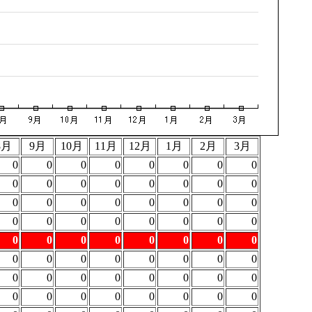
8月
9月
10月
11月
12月
1月
2月
3月
0
0
0
0
0
0
0
0
0
0
0
0
0
0
0
0
0
0
0
0
0
0
0
0
0
0
0
0
0
0
0
0
0
0
0
0
0
0
0
0
0
0
0
0
0
0
0
0
0
0
0
0
0
0
0
0
0
0
0
0
0
0
0
0