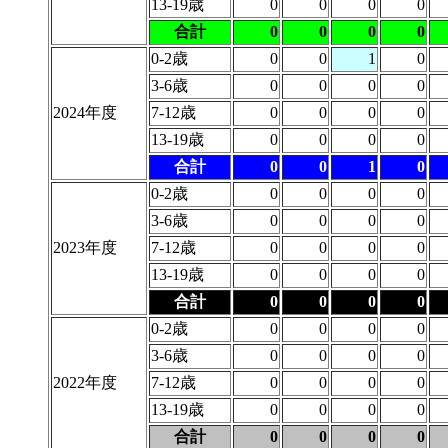
13-19歳
0
0
0
0
合計
0
0
0
0
0-2歳
0
0
1
0
3-6歳
0
0
0
0
2024年度
7-12歳
0
0
0
0
13-19歳
0
0
0
0
合計
0
0
1
0
0-2歳
0
0
0
0
3-6歳
0
0
0
0
2023年度
7-12歳
0
0
0
0
13-19歳
0
0
0
0
合計
0
0
0
0
0-2歳
0
0
0
0
3-6歳
0
0
0
0
2022年度
7-12歳
0
0
0
0
13-19歳
0
0
0
0
合計
0
0
0
0