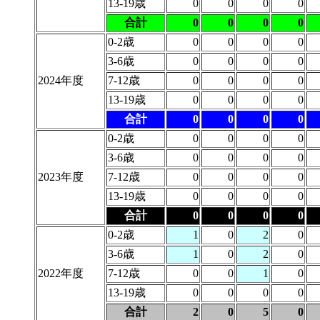
13-19歳
0
0
0
0
合計
0
0
0
0
0-2歳
0
0
0
0
3-6歳
0
0
0
0
2024年度
7-12歳
0
0
0
0
13-19歳
0
0
0
0
合計
0
0
0
0
0-2歳
0
0
0
0
3-6歳
0
0
0
0
2023年度
7-12歳
0
0
0
0
13-19歳
0
0
0
0
合計
0
0
0
0
0-2歳
1
0
2
0
3-6歳
1
0
2
0
2022年度
7-12歳
0
0
1
0
13-19歳
0
0
0
0
合計
2
0
5
0