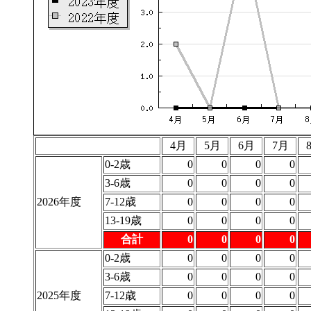
4月
5月
6月
7月
0-2歳
0
0
0
0
3-6歳
0
0
0
0
2026年度
7-12歳
0
0
0
0
13-19歳
0
0
0
0
合計
0
0
0
0
0-2歳
0
0
0
0
3-6歳
0
0
0
0
2025年度
7-12歳
0
0
0
0