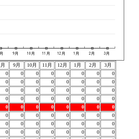
8月
9月
10月
11月
12月
1月
2月
3月
0
0
0
0
0
0
0
0
0
0
0
0
0
0
0
0
0
0
0
0
0
0
0
0
0
0
0
0
0
0
0
0
0
0
0
0
0
0
0
0
0
0
0
0
0
0
0
0
0
0
0
0
0
0
0
0
0
0
0
0
0
0
0
0