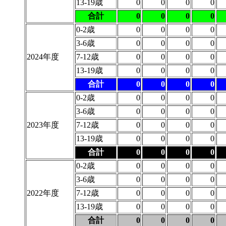
13-19歳
0
0
0
0
合計
0
0
0
0
0-2歳
0
0
0
0
3-6歳
0
0
0
0
2024年度
7-12歳
0
0
0
0
13-19歳
0
0
0
0
合計
0
0
0
0
0-2歳
0
0
0
0
3-6歳
0
0
0
0
2023年度
7-12歳
0
0
0
0
13-19歳
0
0
0
0
合計
0
0
0
0
0-2歳
0
0
0
0
3-6歳
0
0
0
0
2022年度
7-12歳
0
0
0
0
13-19歳
0
0
0
0
合計
0
0
0
0