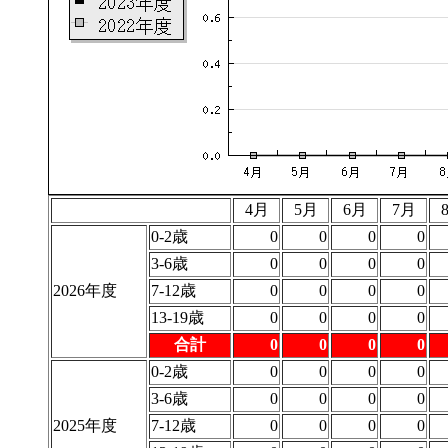
4月
5月
6月
7月
0-2歳
0
0
0
0
3-6歳
0
0
0
0
2026年度
7-12歳
0
0
0
0
13-19歳
0
0
0
0
合計
0
0
0
0
0-2歳
0
0
0
0
3-6歳
0
0
0
0
2025年度
7-12歳
0
0
0
0