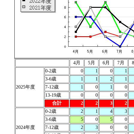
4月
5月
6月
7月
0-2歳
0
1
0
1
3-6歳
1
1
2
1
2025年度
7-12歳
1
0
1
0
13-19歳
0
0
0
0
合計
2
2
3
2
0-2歳
2
1
4
3
3-6歳
5
0
5
0
2024年度
7-12歳
2
3
0
0