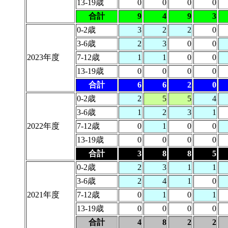
13-19歳
0
0
0
0
合計
9
4
9
3
0-2歳
3
2
2
0
3-6歳
2
3
0
0
2023年度
7-12歳
1
1
0
0
13-19歳
0
0
0
0
合計
6
6
2
0
0-2歳
2
5
5
4
3-6歳
1
2
3
1
2022年度
7-12歳
0
1
0
0
13-19歳
0
0
0
0
合計
3
8
8
5
0-2歳
2
3
1
1
3-6歳
2
4
1
0
2021年度
7-12歳
0
1
0
1
13-19歳
0
0
0
0
合計
4
8
2
2