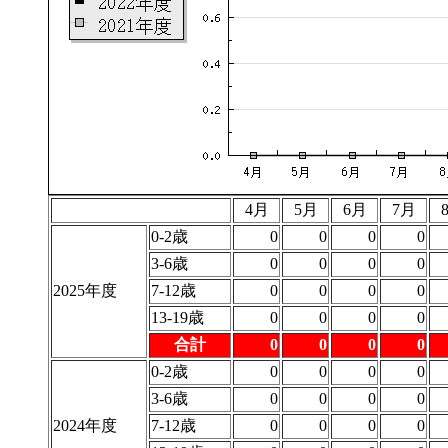
4月
5月
6月
7月
0-2歳
0
0
0
0
3-6歳
0
0
0
0
2025年度
7-12歳
0
0
0
0
13-19歳
0
0
0
0
合計
0
0
0
0
0-2歳
0
0
0
0
3-6歳
0
0
0
0
2024年度
7-12歳
0
0
0
0