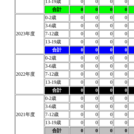
13-19歳
0
0
0
0
合計
0
0
0
0
0-2歳
0
0
0
0
3-6歳
0
0
0
0
2023年度
7-12歳
0
0
0
0
13-19歳
0
0
0
0
合計
0
0
0
0
0-2歳
0
0
0
0
3-6歳
0
0
0
0
2022年度
7-12歳
0
0
0
0
13-19歳
0
0
0
0
合計
0
0
0
0
0-2歳
0
0
0
0
3-6歳
0
0
0
0
2021年度
7-12歳
0
0
0
0
13-19歳
0
0
0
0
合計
0
0
0
0