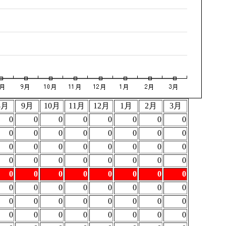
8月
9月
10月
11月
12月
1月
2月
3月
0
0
0
0
0
0
0
0
0
0
0
0
0
0
0
0
0
0
0
0
0
0
0
0
0
0
0
0
0
0
0
0
0
0
0
0
0
0
0
0
0
0
0
0
0
0
0
0
0
0
0
0
0
0
0
0
0
0
0
0
0
0
0
0