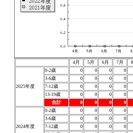
4月
5月
6月
7月
0-2歳
0
0
0
0
3-6歳
0
0
0
0
2025年度
7-12歳
0
0
0
0
13-19歳
0
0
0
0
合計
0
0
0
0
0-2歳
0
0
0
0
3-6歳
0
0
0
0
2024年度
7-12歳
0
0
0
0