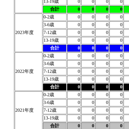
13-19歳
0
0
0
0
合計
0
0
0
0
0-2歳
0
0
0
0
3-6歳
0
0
0
0
2023年度
7-12歳
0
0
0
0
13-19歳
0
0
0
0
合計
0
0
0
0
0-2歳
0
0
0
0
3-6歳
0
0
0
0
2022年度
7-12歳
0
0
0
0
13-19歳
0
0
0
0
合計
0
0
0
0
0-2歳
0
0
0
0
3-6歳
0
0
0
0
2021年度
7-12歳
0
0
0
0
13-19歳
0
0
0
0
合計
0
0
0
0