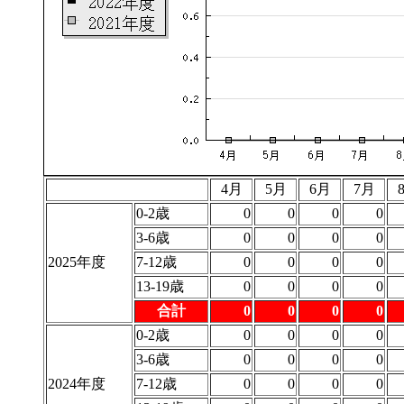
4月
5月
6月
7月
0-2歳
0
0
0
0
3-6歳
0
0
0
0
2025年度
7-12歳
0
0
0
0
13-19歳
0
0
0
0
合計
0
0
0
0
0-2歳
0
0
0
0
3-6歳
0
0
0
0
2024年度
7-12歳
0
0
0
0