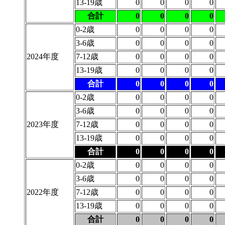
13-19歳
0
0
0
0
合計
0
0
0
0
0-2歳
0
0
0
0
3-6歳
0
0
0
0
2024年度
7-12歳
0
0
0
0
13-19歳
0
0
0
0
合計
0
0
0
0
0-2歳
0
0
0
0
3-6歳
0
0
0
0
2023年度
7-12歳
0
0
0
0
13-19歳
0
0
0
0
合計
0
0
0
0
0-2歳
0
0
0
0
3-6歳
0
0
0
0
2022年度
7-12歳
0
0
0
0
13-19歳
0
0
0
0
合計
0
0
0
0