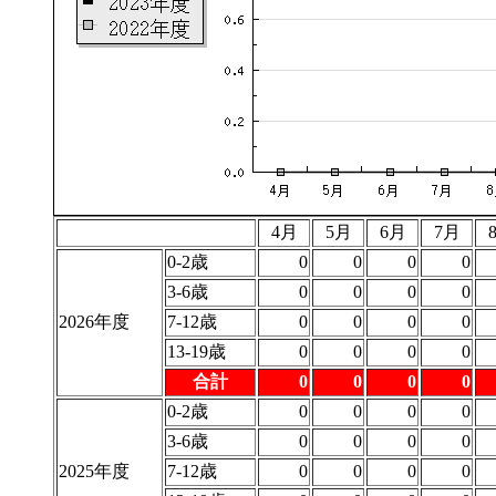
4月
5月
6月
7月
0-2歳
0
0
0
0
3-6歳
0
0
0
0
2026年度
7-12歳
0
0
0
0
13-19歳
0
0
0
0
合計
0
0
0
0
0-2歳
0
0
0
0
3-6歳
0
0
0
0
2025年度
7-12歳
0
0
0
0