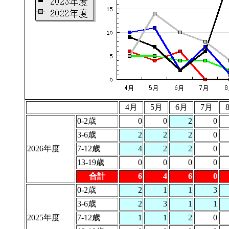
4月
5月
6月
7月
0-2歳
0
0
2
0
3-6歳
2
2
2
0
2026年度
7-12歳
4
2
2
0
13-19歳
0
0
0
0
合計
6
4
6
0
0-2歳
2
1
1
3
3-6歳
2
3
1
1
2025年度
7-12歳
1
1
2
0