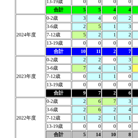
13-19歳
0
0
0
0
合計
5
5
4
4
0-2歳
3
4
0
2
3-6歳
2
5
1
3
2024年度
7-12歳
5
2
1
2
13-19歳
0
0
0
0
合計
10
11
2
7
0-2歳
2
2
0
3
3-6歳
7
4
1
3
2023年度
7-12歳
0
1
1
0
13-19歳
0
0
0
0
合計
9
7
2
6
0-2歳
2
6
7
3
3-6歳
2
6
2
4
2022年度
7-12歳
1
2
1
1
13-19歳
0
0
0
0
合計
5
14
10
8