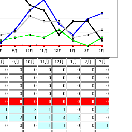
8月
9月
10月
11月
12月
1月
2月
3月
0
0
0
0
0
0
0
0
0
0
0
0
0
0
0
0
0
0
0
0
0
0
0
0
0
0
0
0
0
0
0
0
0
0
0
0
0
0
0
0
1
1
3
1
1
0
0
2
1
2
1
1
4
2
0
0
0
0
0
1
1
0
0
1