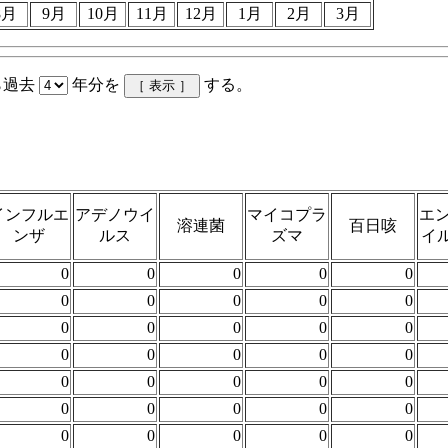
8月
9月
10月
11月
12月
1月
2月
3月
ら過去
年分を
する。
インフルエ
アデノウイ
マイコプラ
エ
溶連菌
百日咳
ンザ
ルス
ズマ
イル
0
0
0
0
0
0
0
0
0
0
0
0
0
0
0
0
0
0
0
0
0
0
0
0
0
0
0
0
0
0
0
0
0
0
0