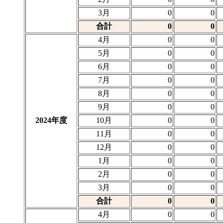
3月
0
0
合計
0
0
4月
0
0
5月
0
0
6月
0
0
7月
0
0
8月
0
0
9月
0
0
2024年度
10月
0
0
11月
0
0
12月
0
0
1月
0
0
2月
0
0
3月
0
0
合計
0
0
4月
0
0