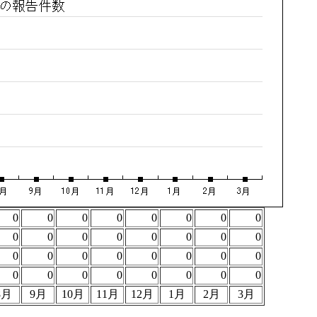
0
0
0
0
0
0
0
0
0
0
0
0
0
0
0
0
0
0
0
0
0
0
0
0
0
0
0
0
0
0
0
0
8月
9月
10月
11月
12月
1月
2月
3月