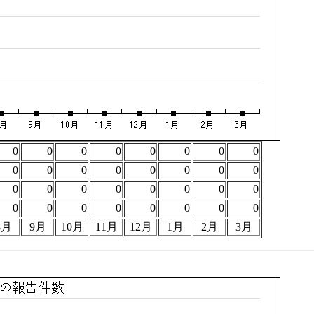
0
0
0
0
0
0
0
0
0
0
0
0
0
0
0
0
0
0
0
0
0
0
0
0
0
0
0
0
0
0
0
0
8月
9月
10月
11月
12月
1月
2月
3月