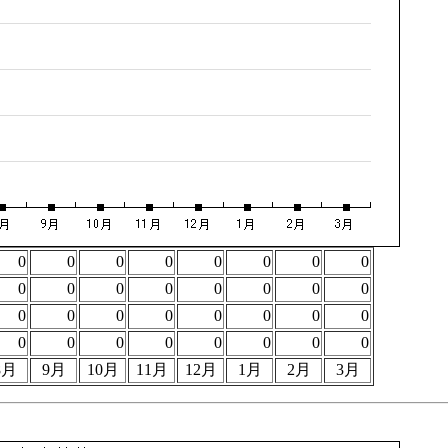
0
0
0
0
0
0
0
0
0
0
0
0
0
0
0
0
0
0
0
0
0
0
0
0
0
0
0
0
0
0
0
0
8月
9月
10月
11月
12月
1月
2月
3月