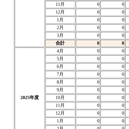
11月
0
0
12月
0
0
1月
0
0
2月
0
0
3月
0
0
合計
0
0
4月
0
0
5月
0
0
6月
0
0
7月
0
0
8月
0
0
9月
0
0
2025年度
10月
0
0
11月
0
0
12月
0
0
1月
0
0
2月
0
0