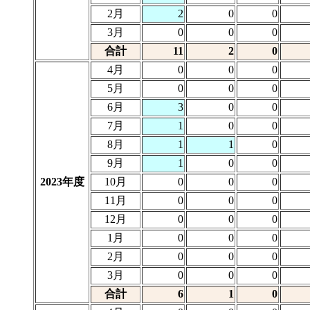
2月
2
0
0
3月
0
0
0
合計
11
2
0
4月
0
0
0
5月
0
0
0
6月
3
0
0
7月
1
0
0
8月
1
1
0
9月
1
0
0
2023年度
10月
0
0
0
11月
0
0
0
12月
0
0
0
1月
0
0
0
2月
0
0
0
3月
0
0
0
合計
6
1
0