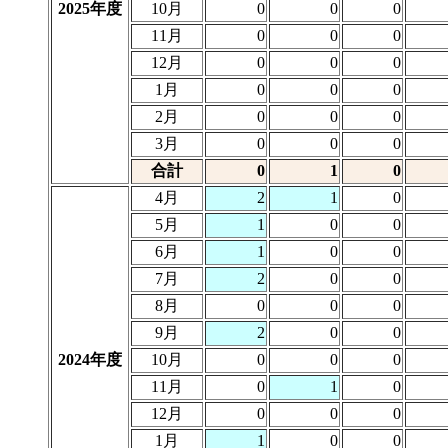
2025年度
10月
0
0
0
11月
0
0
0
12月
0
0
0
1月
0
0
0
2月
0
0
0
3月
0
0
0
合計
0
1
0
4月
2
1
0
5月
1
0
0
6月
1
0
0
7月
2
0
0
8月
0
0
0
9月
2
0
0
2024年度
10月
0
0
0
11月
0
1
0
12月
0
0
0
1月
1
0
0