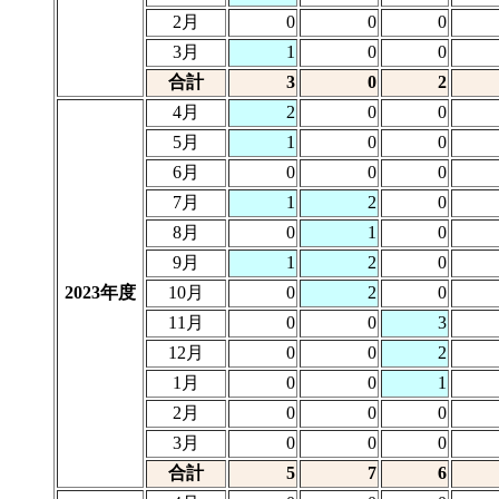
2月
0
0
0
3月
1
0
0
合計
3
0
2
4月
2
0
0
5月
1
0
0
6月
0
0
0
7月
1
2
0
8月
0
1
0
9月
1
2
0
2023年度
10月
0
2
0
11月
0
0
3
12月
0
0
2
1月
0
0
1
2月
0
0
0
3月
0
0
0
合計
5
7
6