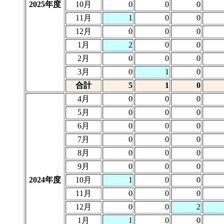
2025年度
10月
0
0
0
11月
1
0
0
12月
0
0
0
1月
2
0
0
2月
0
0
0
3月
0
1
0
合計
5
1
0
4月
0
0
0
5月
0
0
0
6月
0
0
0
7月
0
0
0
8月
0
0
0
9月
0
0
0
2024年度
10月
1
0
0
11月
0
0
0
12月
0
0
2
1月
1
0
0